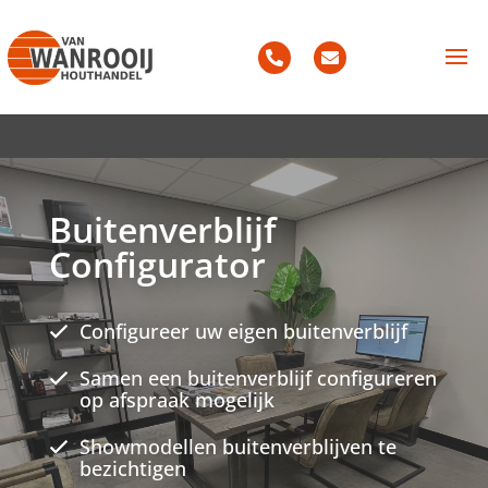
Buitenverblijf
Configurator
Configureer uw eigen buitenverblijf
Samen een buitenverblijf configureren
op afspraak mogelijk
Showmodellen buitenverblijven te
bezichtigen