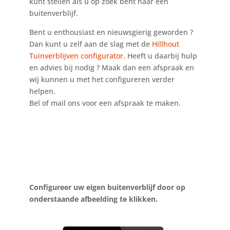
kunt stellen als u op zoek bent naar een
buitenverblijf.
Bent u enthousiast en nieuwsgierig geworden ?
Dan kunt u zelf aan de slag met de
Hillhout
Tuinverblijven configurator.
Heeft u daarbij hulp
en advies bij nodig ? Maak dan een afspraak en
wij kunnen u met het configureren verder
helpen.
Bel of mail ons voor een afspraak te maken.
Configureer uw eigen buitenverblijf door op
onderstaande afbeelding te klikken.