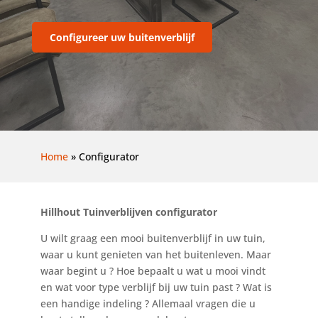
Configureer uw buitenverblijf
Home
»
Configurator
Hillhout Tuinverblijven configurator
U wilt graag een mooi buitenverblijf in uw tuin,
waar u kunt genieten van het buitenleven. Maar
waar begint u ? Hoe bepaalt u wat u mooi vindt
en wat voor type verblijf bij uw tuin past ? Wat is
een handige indeling ? Allemaal vragen die u