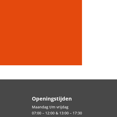
Openingstijden
Maandag t/m vrijdag
07:00 – 12:00 & 13:00 – 17:30