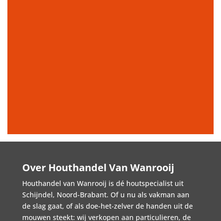
Over Houthandel Van Wanrooij
Houthandel van Wanrooij is dé houtspecialist uit
Schijndel, Noord-Brabant. Of u nu als vakman aan
de slag gaat, of als doe-het-zelver de handen uit de
mouwen steekt: wij verkopen aan particulieren, de