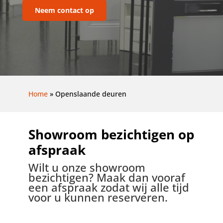
Neem contact op
Home
»
Openslaande deuren
Showroom bezichtigen op
afspraak
Wilt u onze showroom
bezichtigen? Maak dan vooraf
een afspraak zodat wij alle tijd
voor u kunnen reserveren.