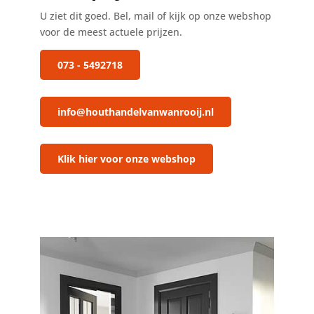
U ziet dit goed. Bel, mail of kijk op onze webshop
voor de meest actuele prijzen.
073 - 5492718
info@houthandelvanwanrooij.nl
Klik hier voor onze webshop