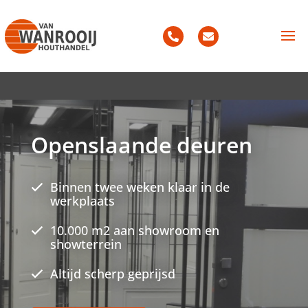
Openslaande deuren
Binnen twee weken klaar in de
werkplaats
10.000 m2 aan showroom en
showterrein
Altijd scherp geprijsd