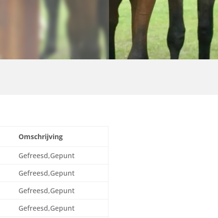
Omschrijving
Gefreesd,Gepunt
Gefreesd,Gepunt
Gefreesd,Gepunt
Gefreesd,Gepunt