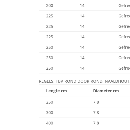
200
14
Gefre
225
14
Gefre
225
14
Gefre
225
14
Gefre
250
14
Gefre
250
14
Gefre
250
14
Gefre
REGELS, TBV ROND DOOR ROND, NAALDHOUT, 
Lengte cm
Diameter cm
250
7.8
300
7.8
400
7.8