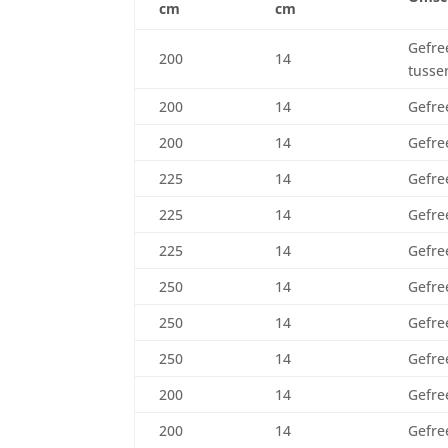
cm
cm
Gefre
200
14
tusse
200
14
Gefre
200
14
Gefre
225
14
Gefre
225
14
Gefre
225
14
Gefre
250
14
Gefre
250
14
Gefre
250
14
Gefre
200
14
Gefre
200
14
Gefre