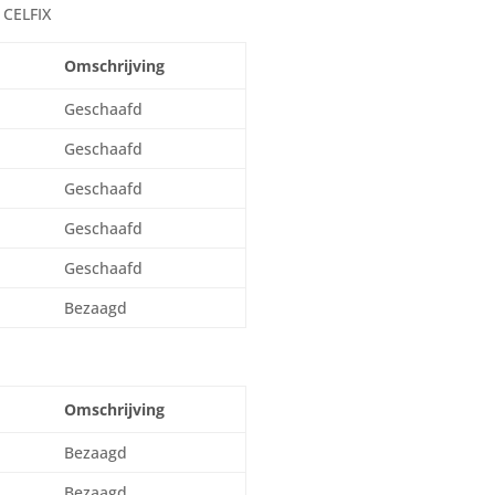
 CELFIX
Omschrijving
Geschaafd
Geschaafd
Geschaafd
Geschaafd
Geschaafd
Bezaagd
Omschrijving
Bezaagd
Bezaagd