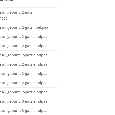
esd, gepunt, 2-gats
npaal
esd, gepunt, 2-gats hoekpaal
esd, gepunt, 2-gats eindpaal
esd, gepunt, 2-gats eindpaal
esd, gepunt, 2-gats eindpaal
esd, gepunt, 2-gats eindpaal
esd, gepunt, 2-gats eindpaal
esd, gepunt, 2-gats eindpaal
esd, gepunt, 2-gats eindpaal
esd, gepunt, 3-gats eindpaal
esd, gepunt, 3-gats eindpaal