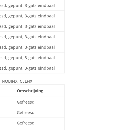
esd, gepunt, 3-gats eindpaal
esd, gepunt, 3-gats eindpaal
esd, gepunt, 3-gats eindpaal
esd, gepunt, 3-gats eindpaal
esd, gepunt, 3-gats eindpaal
esd, gepunt, 3-gats eindpaal
esd, gepunt, 3-gats eindpaal
NOBIFIX, CELFIX
Omschrijving
Gefreesd
Gefreesd
Gefreesd