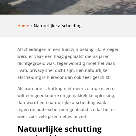
Home
»
Natuurlijke afscheiding
Afscheidingen in een tuin zijn belangrijk. Vroeger
werd er vaak een haag geplaatst die na jaren
dichtgegroeid was, tegenwoordig moet het vaak
i.v.m. privacy snel dicht zijn. Een natuurlijke
afscheiding is hiervoor dan ook zeer geschikt.
Als uw oude schutting niet meer zo fraai is en u
wilt een goedkopere en gemakkelijke oplossing,
dan wordt een natuurlijke afscheiding vaak
tegen de oude schermen geplaatst, zodat het er
weer voor vele jaren netjes uitziet.
Natuurlijke schutting