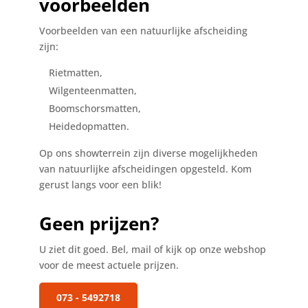
voorbeelden
Voorbeelden van een natuurlijke afscheiding
zijn:
Rietmatten,
Wilgenteenmatten,
Boomschorsmatten,
Heidedopmatten.
Op ons showterrein zijn diverse mogelijkheden
van natuurlijke afscheidingen opgesteld. Kom
gerust langs voor een blik!
Geen prijzen?
U ziet dit goed. Bel, mail of kijk op onze webshop
voor de meest actuele prijzen.
073 - 5492718