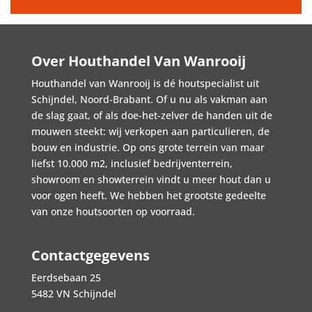
Over Houthandel Van Wanrooij
Houthandel van Wanrooij is dé houtspecialist uit
Schijndel, Noord-Brabant. Of u nu als vakman aan
de slag gaat, of als doe-het-zelver de handen uit de
mouwen steekt: wij verkopen aan particulieren, de
bouw en industrie. Op ons grote terrein van maar
liefst 10.000 m2, inclusief bedrijventerrein,
showroom en showterrein vindt u meer hout dan u
voor ogen heeft. We hebben het grootste gedeelte
van onze houtsoorten op voorraad.
Contactgegevens
Eerdsebaan 25
5482 VN Schijndel