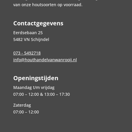
van onze houtsoorten op voorraad.
Contactgegevens
Eerdsebaan 25
5482 VN Schijndel
073 - 5492718
info@houthandelvanwanrooij.nl
Openingstijden
Maandag t/m vrijdag
07:00 – 12:00 & 13:00 – 17:30
Zaterdag
07:00 – 12:00