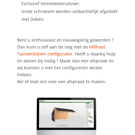
Exclusief hemelwateruitvoer.
Grote schroeven worden ambachtelijk afgedekt
met Doken.
Bent u enthousiast en nieuwsgierig geworden ?
Dan kunt u zelf aan de slag met de
Hillhout
Tuinverblijven configurator.
Heeft u daarbij hulp
en advies bij nodig ? Maak dan een afspraak en
wij kunnen u met het configureren verder
helpen.
Bel of mail ons voor een afspraak te maken.