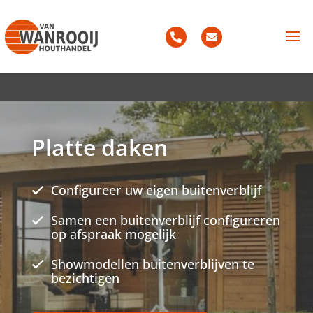
Platte daken
Configureer uw eigen buitenverblijf
Samen een buitenverblijf configureren
op afspraak mogelijk
Showmodellen buitenverblijven te
bezichtigen