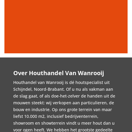
Over Houthandel Van Wanrooij
Houthandel van Wanrooij is dé houtspecialist uit
Schijndel, Noord-Brabant. Of u nu als vakman aan
de slag gaat, of als doe-het-zelver de handen uit de
mouwen steekt: wij verkopen aan particulieren, de
bouw en industrie. Op ons grote terrein van maar
liefst 10.000 m2, inclusief bedrijventerrein,
showroom en showterrein vindt u meer hout dan u
voor ogen heeft. We hebben het grootste gedeelte