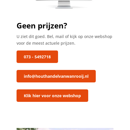
Geen prijzen?
U ziet dit goed. Bel, mail of kijk op onze webshop
voor de meest actuele prijzen.
073 - 5492718
info@houthandelvanwanrooij.nl
Klik hier voor onze webshop