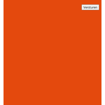
Versturen