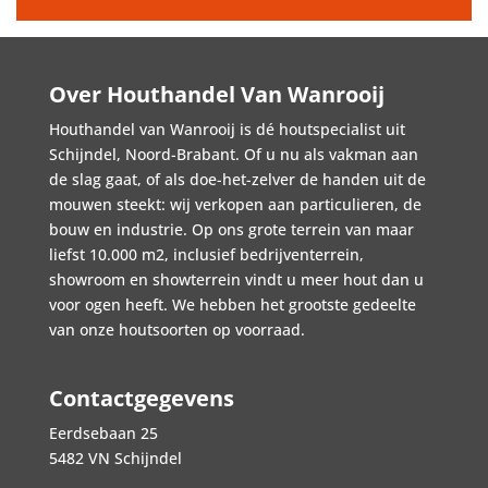
Over Houthandel Van Wanrooij
Houthandel van Wanrooij is dé houtspecialist uit
Schijndel, Noord-Brabant. Of u nu als vakman aan
de slag gaat, of als doe-het-zelver de handen uit de
mouwen steekt: wij verkopen aan particulieren, de
bouw en industrie. Op ons grote terrein van maar
liefst 10.000 m2, inclusief bedrijventerrein,
showroom en showterrein vindt u meer hout dan u
voor ogen heeft. We hebben het grootste gedeelte
van onze houtsoorten op voorraad.
Contactgegevens
Eerdsebaan 25
5482 VN Schijndel