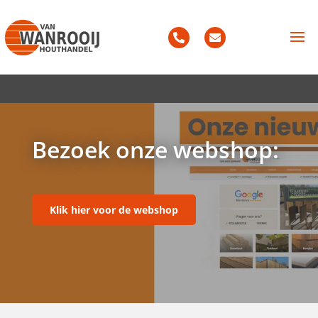
Bezoek onze webshop:
Klik hier voor de webshop