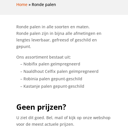
Home
»
Ronde palen
Ronde palen in alle soorten en maten.
Ronde palen zijn in bijna alle afmetingen en
lengtes leverbaar, gefreesd of geschild en
gepunt.
Ons assortiment bestaat uit:
– Nobifix palen geïmpregneerd
– Naaldhout Celfix palen geïmpregneerd
– Robinia palen gepunt-geschild
– Kastanje palen gepunt-geschild
Geen prijzen?
U ziet dit goed. Bel, mail of kijk op onze webshop
voor de meest actuele prijzen.