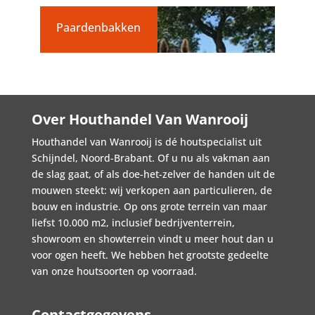
Paardenbakken
Over Houthandel Van Wanrooij
Houthandel van Wanrooij is dé houtspecialist uit
Schijndel, Noord-Brabant. Of u nu als vakman aan
de slag gaat, of als doe-het-zelver de handen uit de
mouwen steekt: wij verkopen aan particulieren, de
bouw en industrie. Op ons grote terrein van maar
liefst 10.000 m2, inclusief bedrijventerrein,
showroom en showterrein vindt u meer hout dan u
voor ogen heeft. We hebben het grootste gedeelte
van onze houtsoorten op voorraad.
Contactgegevens