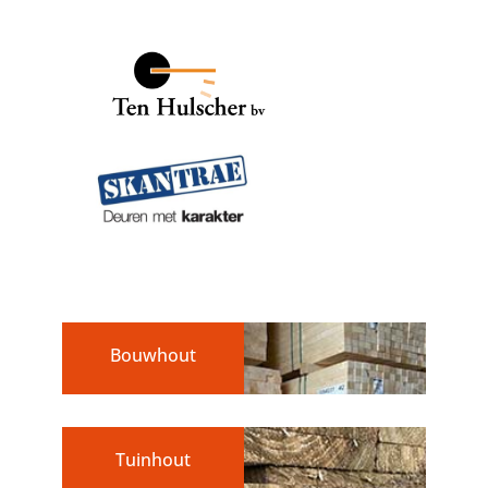
Bouwhout
Tuinhout