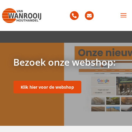
Bezoek onze webshop:
Klik hier voor de webshop