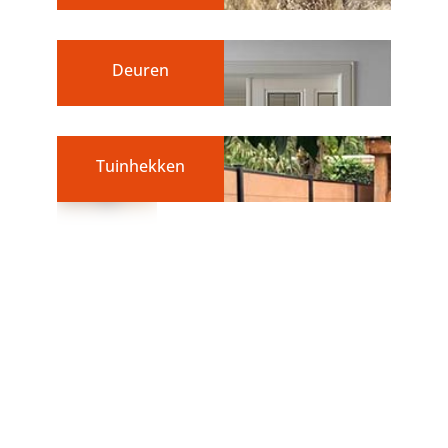
Deuren
Tuinhekken