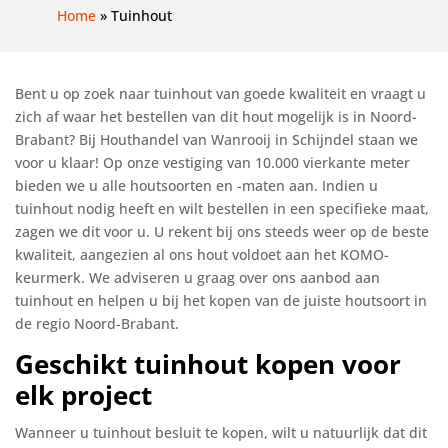
Home
»
Tuinhout
Bent u op zoek naar tuinhout van goede kwaliteit en vraagt u
zich af waar het bestellen van dit hout mogelijk is in Noord-
Brabant? Bij Houthandel van Wanrooij in Schijndel staan we
voor u klaar! Op onze vestiging van 10.000 vierkante meter
bieden we u alle houtsoorten en -maten aan. Indien u
tuinhout nodig heeft en wilt bestellen in een specifieke maat,
zagen we dit voor u. U rekent bij ons steeds weer op de beste
kwaliteit, aangezien al ons hout voldoet aan het KOMO-
keurmerk. We adviseren u graag over ons aanbod aan
tuinhout en helpen u bij het kopen van de juiste houtsoort in
de regio Noord-Brabant.
Geschikt tuinhout kopen voor
elk project
Wanneer u tuinhout besluit te kopen, wilt u natuurlijk dat dit