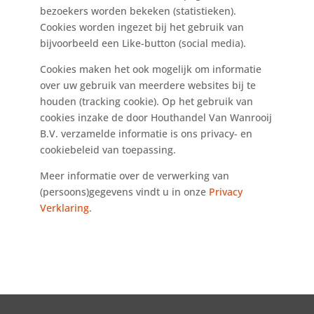
bezoekers worden bekeken (statistieken).
Cookies worden ingezet bij het gebruik van
bijvoorbeeld een Like-button (social media).
Cookies maken het ook mogelijk om informatie
over uw gebruik van meerdere websites bij te
houden (tracking cookie). Op het gebruik van
cookies inzake de door Houthandel Van Wanrooij
B.V. verzamelde informatie is ons privacy- en
cookiebeleid van toepassing.
Meer informatie over de verwerking van
(persoons)gegevens vindt u in onze
Privacy
Verklaring
.