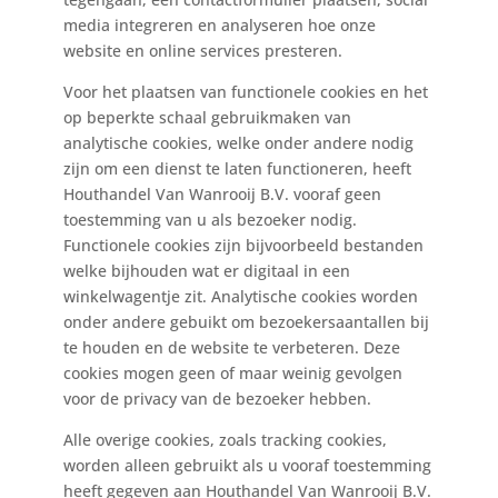
media integreren en analyseren hoe onze
website en online services presteren.
Voor het plaatsen van functionele cookies en het
op beperkte schaal gebruikmaken van
analytische cookies, welke onder andere nodig
zijn om een dienst te laten functioneren, heeft
Houthandel Van Wanrooij B.V. vooraf geen
toestemming van u als bezoeker nodig.
Functionele cookies zijn bijvoorbeeld bestanden
welke bijhouden wat er digitaal in een
winkelwagentje zit. Analytische cookies worden
onder andere gebuikt om bezoekersaantallen bij
te houden en de website te verbeteren. Deze
cookies mogen geen of maar weinig gevolgen
voor de privacy van de bezoeker hebben.
Alle overige cookies, zoals tracking cookies,
worden alleen gebruikt als u vooraf toestemming
heeft gegeven aan Houthandel Van Wanrooij B.V.