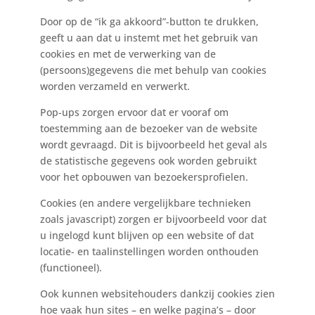
Door op de “ik ga akkoord”-button te drukken,
geeft u aan dat u instemt met het gebruik van
cookies en met de verwerking van de
(persoons)gegevens die met behulp van cookies
worden verzameld en verwerkt.
Pop-ups zorgen ervoor dat er vooraf om
toestemming aan de bezoeker van de website
wordt gevraagd. Dit is bijvoorbeeld het geval als
de statistische gegevens ook worden gebruikt
voor het opbouwen van bezoekersprofielen.
Cookies (en andere vergelijkbare technieken
zoals javascript) zorgen er bijvoorbeeld voor dat
u ingelogd kunt blijven op een website of dat
locatie- en taalinstellingen worden onthouden
(functioneel).
Ook kunnen websitehouders dankzij cookies zien
hoe vaak hun sites – en welke pagina’s – door