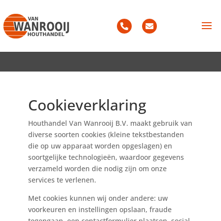
Home
»
Cookieverklaring
Cookieverklaring
Houthandel Van Wanrooij B.V. maakt gebruik van
diverse soorten cookies (kleine tekstbestanden
die op uw apparaat worden opgeslagen) en
soortgelijke technologieën, waardoor gegevens
verzameld worden die nodig zijn om onze
services te verlenen.
Met cookies kunnen wij onder andere: uw
voorkeuren en instellingen opslaan, fraude
tegengaan, een contactformulier plaatsen, social