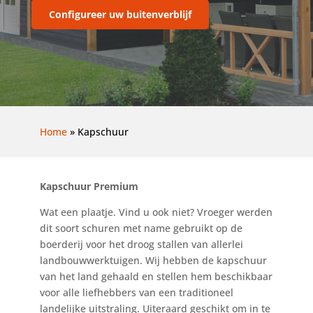
Configureer uw buitenverblijf
Home
»
Kapschuur
Kapschuur Premium
Wat een plaatje. Vind u ook niet? Vroeger werden
dit soort schuren met name gebruikt op de
boerderij voor het droog stallen van allerlei
landbouwwerktuigen. Wij hebben de kapschuur
van het land gehaald en stellen hem beschikbaar
voor alle liefhebbers van een traditioneel
landelijke uitstraling. Uiteraard geschikt om in te