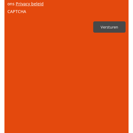
ons
Privacy beleid
CAPTCHA