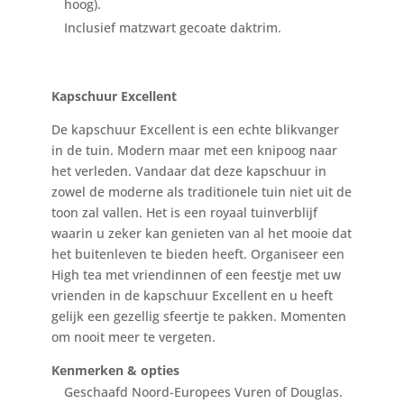
hoog).
Inclusief matzwart gecoate daktrim.
Kapschuur Excellent
De kapschuur Excellent is een echte blikvanger
in de tuin. Modern maar met een knipoog naar
het verleden. Vandaar dat deze kapschuur in
zowel de moderne als traditionele tuin niet uit de
toon zal vallen. Het is een royaal tuinverblijf
waarin u zeker kan genieten van al het mooie dat
het buitenleven te bieden heeft. Organiseer een
High tea met vriendinnen of een feestje met uw
vrienden in de kapschuur Excellent en u heeft
gelijk een gezellig sfeertje te pakken. Momenten
om nooit meer te vergeten.
Kenmerken & opties
Geschaafd Noord-Europees Vuren of Douglas.