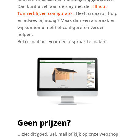
Dan kunt u zelf aan de slag met de
Hillhout
Tuinverblijven configurator.
Heeft u daarbij hulp
en advies bij nodig ? Maak dan een afspraak en
wij kunnen u met het configureren verder
helpen.
Bel of mail ons voor een afspraak te maken.
Geen prijzen?
U ziet dit goed. Bel, mail of kijk op onze webshop