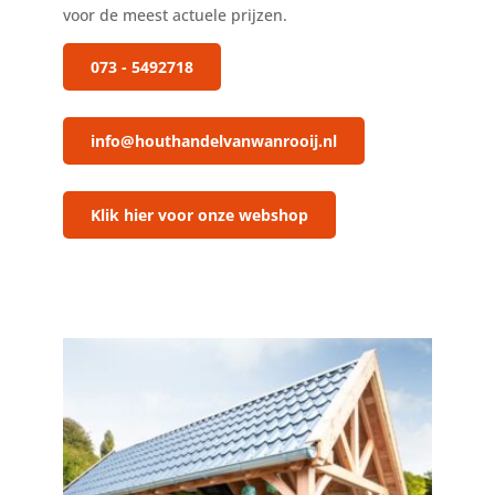
voor de meest actuele prijzen.
073 - 5492718
info@houthandelvanwanrooij.nl
Klik hier voor onze webshop