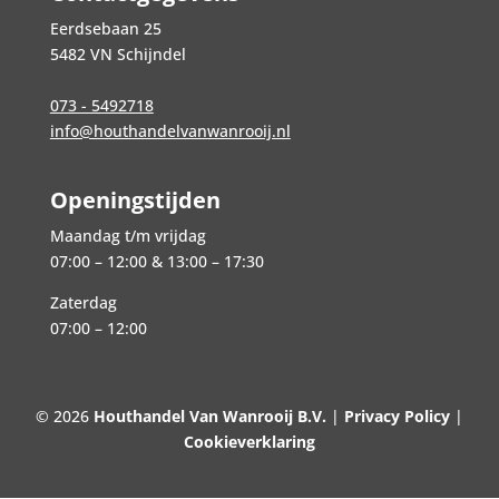
Eerdsebaan 25
5482 VN Schijndel
073 - 5492718
info@houthandelvanwanrooij.nl
Openingstijden
Maandag t/m vrijdag
07:00 – 12:00 & 13:00 – 17:30
Zaterdag
07:00 – 12:00
© 2026
Houthandel Van Wanrooij B.V.
|
Privacy Policy
|
Cookieverklaring