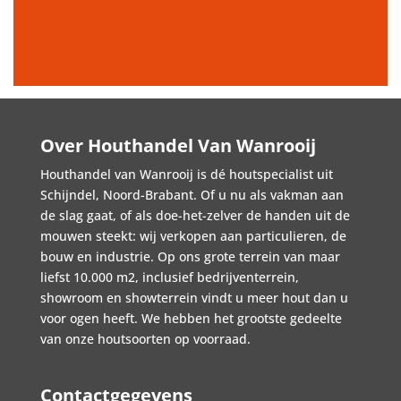
Over Houthandel Van Wanrooij
Houthandel van Wanrooij is dé houtspecialist uit
Schijndel, Noord-Brabant. Of u nu als vakman aan
de slag gaat, of als doe-het-zelver de handen uit de
mouwen steekt: wij verkopen aan particulieren, de
bouw en industrie. Op ons grote terrein van maar
liefst 10.000 m2, inclusief bedrijventerrein,
showroom en showterrein vindt u meer hout dan u
voor ogen heeft. We hebben het grootste gedeelte
van onze houtsoorten op voorraad.
Contactgegevens