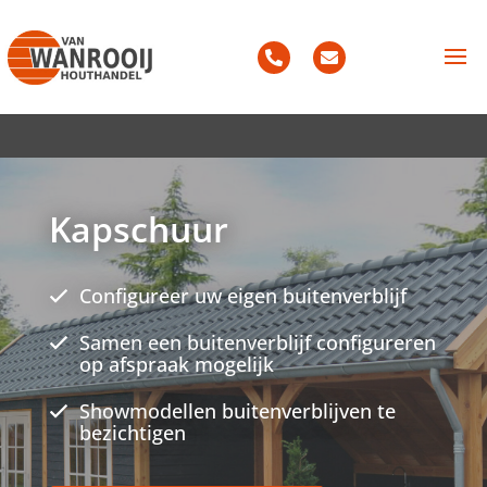
Kapschuur
Configureer uw eigen buitenverblijf
Samen een buitenverblijf configureren
op afspraak mogelijk
Showmodellen buitenverblijven te
bezichtigen