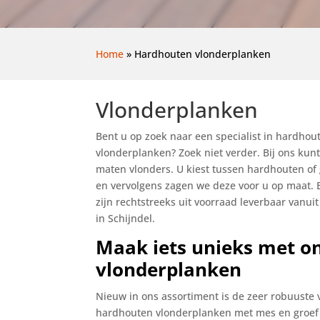
Home
»
Hardhouten vlonderplanken
Vlonderplanken
Bent u op zoek naar een specialist in hardho
vlonderplanken? Zoek niet verder. Bij ons kunt
maten vlonders. U kiest tussen hardhouten o
en vervolgens zagen we deze voor u op maat. 
zijn rechtstreeks uit voorraad leverbaar vanui
in Schijndel.
Maak iets unieks met o
vlonderplanken
Nieuw in ons assortiment is de zeer robuuste v
hardhouten vlonderplanken met mes en groef (