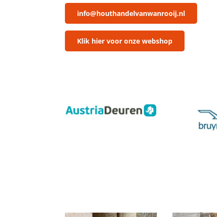
info@houthandelvanwanrooij.nl
Klik hier voor onze webshop