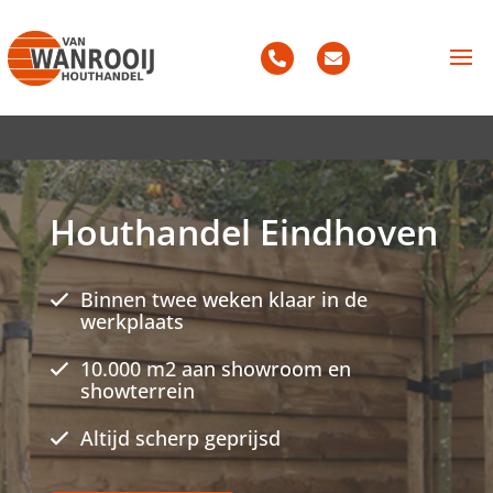
Houthandel Eindhoven
Binnen twee weken klaar in de
werkplaats
10.000 m2 aan showroom en
showterrein
Altijd scherp geprijsd