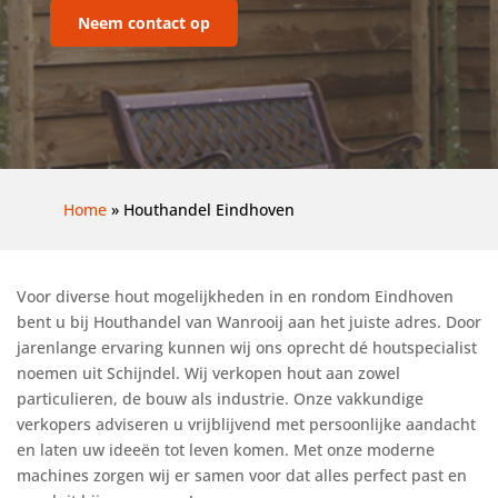
Neem contact op
Home
»
Houthandel Eindhoven
Voor diverse hout mogelijkheden in en rondom Eindhoven
bent u bij Houthandel van Wanrooij aan het juiste adres. Door
jarenlange ervaring kunnen wij ons oprecht dé houtspecialist
noemen uit Schijndel. Wij verkopen hout aan zowel
particulieren, de bouw als industrie. Onze vakkundige
verkopers adviseren u vrijblijvend met persoonlijke aandacht
en laten uw ideeën tot leven komen. Met onze moderne
machines zorgen wij er samen voor dat alles perfect past en