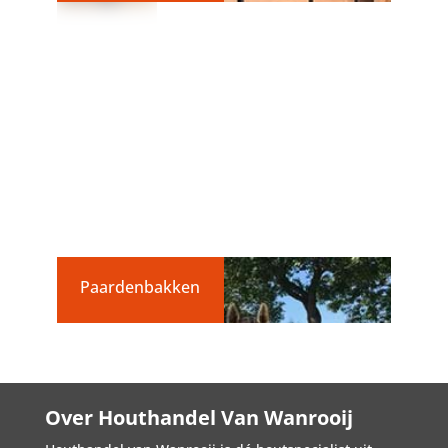
Paardenbakken
Over Houthandel Van Wanrooij